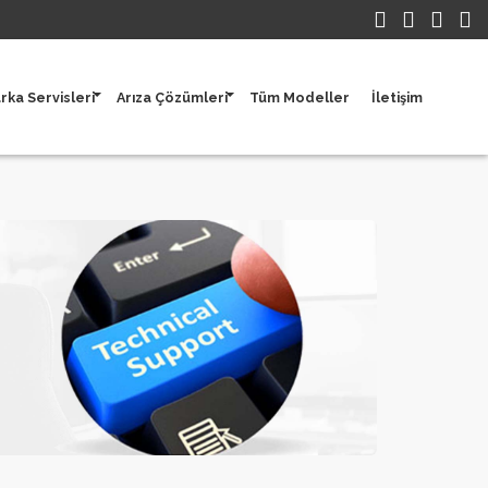
rka Servisleri
Arıza Çözümleri
Tüm Modeller
İletişim