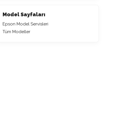
Model Sayfaları
Epson Model Servisleri
Tüm Modeller