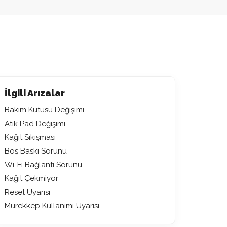
İlgili Arızalar
Bakım Kutusu Değişimi
Atık Pad Değişimi
Kağıt Sıkışması
Boş Baskı Sorunu
Wi-Fi Bağlantı Sorunu
Kağıt Çekmiyor
Reset Uyarısı
Mürekkep Kullanımı Uyarısı