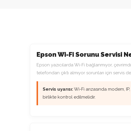
Epson Wi-Fi Sorunu Servisi 
Epson yazıcılarda Wi-Fi bağlanmıyor, çevrimdı
telefondan çıktı almıyor sorunları için servis de
Servis uyarısı:
Wi-Fi arızasında modem, IP, 
birlikte kontrol edilmelidir.