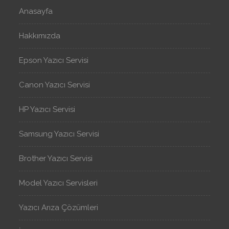
Anasayfa
Hakkımızda
Epson Yazıcı Servisi
Canon Yazıcı Servisi
HP Yazıcı Servisi
Samsung Yazıcı Servisi
Brother Yazıcı Servisi
Model Yazıcı Servisleri
Yazıcı Arıza Çözümleri