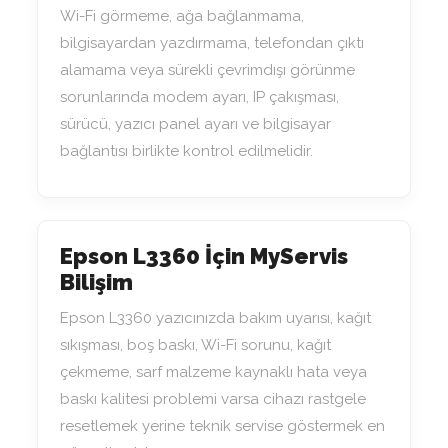
Wi-Fi görmeme, ağa bağlanmama,
bilgisayardan yazdırmama, telefondan çıktı
alamama veya sürekli çevrimdışı görünme
sorunlarında modem ayarı, IP çakışması,
sürücü, yazıcı panel ayarı ve bilgisayar
bağlantısı birlikte kontrol edilmelidir.
Epson L3360 İçin MyServis
Bilişim
Epson L3360 yazıcınızda bakım uyarısı, kağıt
sıkışması, boş baskı, Wi-Fi sorunu, kağıt
çekmeme, sarf malzeme kaynaklı hata veya
baskı kalitesi problemi varsa cihazı rastgele
resetlemek yerine teknik servise göstermek en