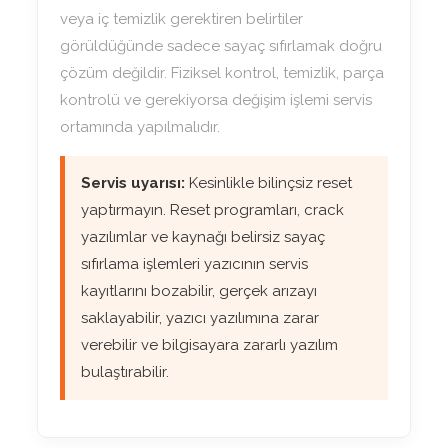
veya iç temizlik gerektiren belirtiler
görüldüğünde sadece sayaç sıfırlamak doğru
çözüm değildir. Fiziksel kontrol, temizlik, parça
kontrolü ve gerekiyorsa değişim işlemi servis
ortamında yapılmalıdır.
Servis uyarısı:
Kesinlikle bilinçsiz reset
yaptırmayın. Reset programları, crack
yazılımlar ve kaynağı belirsiz sayaç
sıfırlama işlemleri yazıcının servis
kayıtlarını bozabilir, gerçek arızayı
saklayabilir, yazıcı yazılımına zarar
verebilir ve bilgisayara zararlı yazılım
bulaştırabilir.