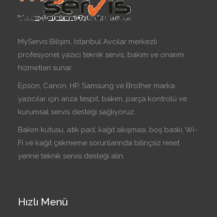
MyServis Bilişim, İstanbul Avcılar merkezli
profesyonel yazıcı teknik servis, bakım ve onarım
hizmetleri sunar.
Epson, Canon, HP, Samsung ve Brother marka
yazıcılar için arıza tespit, bakım, parça kontrolü ve
kurumsal servis desteği sağlıyoruz.
Bakım kutusu, atık pad, kağıt sıkışması, boş baskı, Wi-
Fi ve kağıt çekmeme sorunlarında bilinçsiz reset
yerine teknik servis desteği alın.
Hızlı Menü