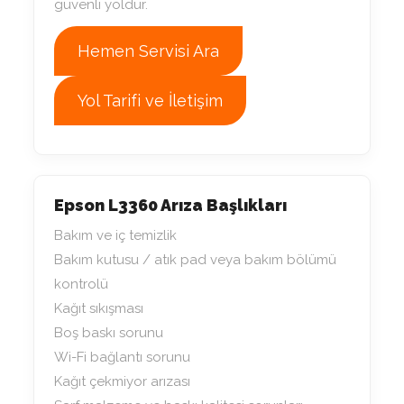
güvenli yoldur.
Hemen Servisi Ara
Yol Tarifi ve İletişim
Epson L3360 Arıza Başlıkları
Bakım ve iç temizlik
Bakım kutusu / atık pad veya bakım bölümü
kontrolü
Kağıt sıkışması
Boş baskı sorunu
Wi-Fi bağlantı sorunu
Kağıt çekmiyor arızası